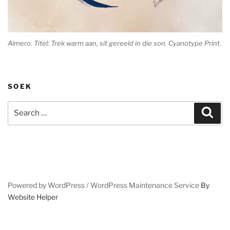
Almero. Titel: Trek warm aan, sit gereeld in die son. Cyanotype Print.
SOEK
Search
Sear
for:
Powered by WordPress /
WordPress Maintenance Service
By
Website Helper